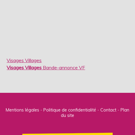
Visages Villages
Visages Villages
Bande-annonce VF
Mentions légales
Politique de confidentialité
Contact
Plan
du site