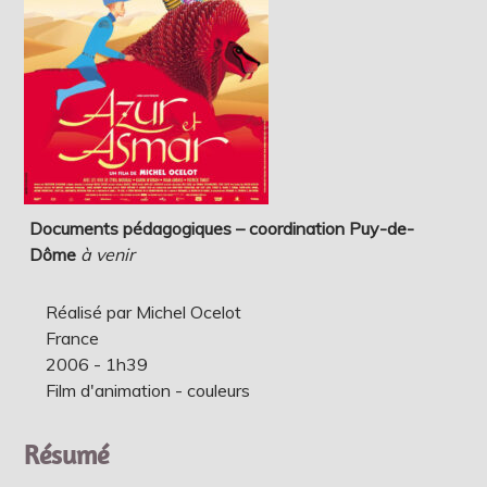
Documents pédagogiques – coordination Puy-de-
Dôme
à venir
Réalisé par Michel Ocelot
France
2006 - 1h39
Film d'animation - couleurs
Résumé