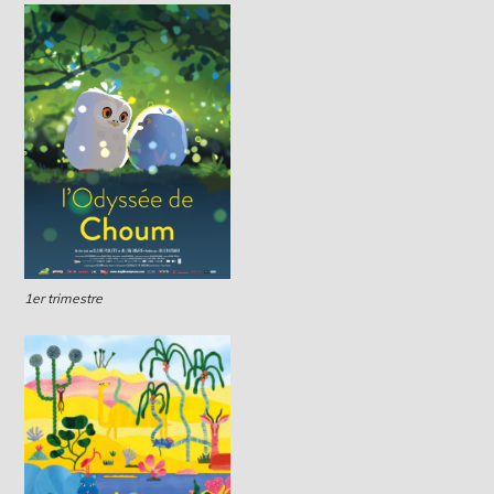
1er trimestre