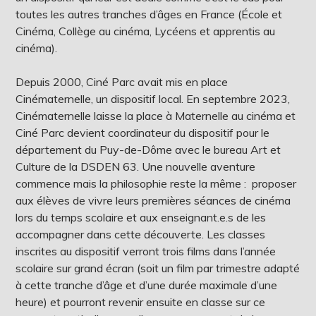
toutes les autres tranches d’âges en France (École et
Cinéma, Collège au cinéma, Lycéens et apprentis au
cinéma).
Depuis 2000, Ciné Parc avait mis en place
Cinématernelle, un dispositif local. En septembre 2023,
Cinématernelle laisse la place à Maternelle au cinéma et
Ciné Parc devient coordinateur du dispositif pour le
département du Puy-de-Dôme avec le bureau Art et
Culture de la DSDEN 63. Une nouvelle aventure
commence mais la philosophie reste la même : proposer
aux élèves de vivre leurs premières séances de cinéma
lors du temps scolaire et aux enseignant.e.s de les
accompagner dans cette découverte. Les classes
inscrites au dispositif verront trois films dans l’année
scolaire sur grand écran (soit un film par trimestre adapté
à cette tranche d’âge et d’une durée maximale d’une
heure) et pourront revenir ensuite en classe sur ce