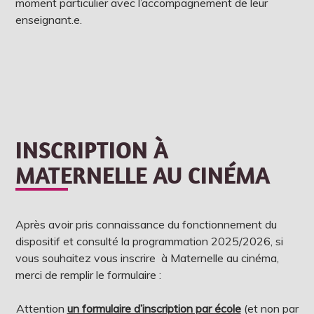
moment particulier avec l’accompagnement de leur
enseignant.e.
INSCRIPTION À
MATERNELLE AU CINÉMA
Après avoir pris connaissance du fonctionnement du
dispositif et consulté la programmation 2025/2026, si
vous souhaitez vous inscrire à Maternelle au cinéma,
merci de remplir le formulaire :
Attention
un formulaire d’inscription par école
(et non par