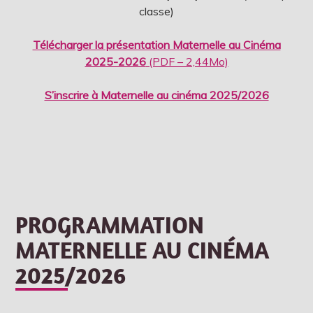
classe)
Télécharger la présentation Maternelle au Cinéma
2025-2026
(PDF – 2,44Mo)
S’inscrire à Maternelle au cinéma 2025/2026
PROGRAMMATION
MATERNELLE AU CINÉMA
2025/2026