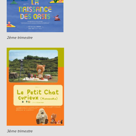
2ème trimestre
3ème trimestre