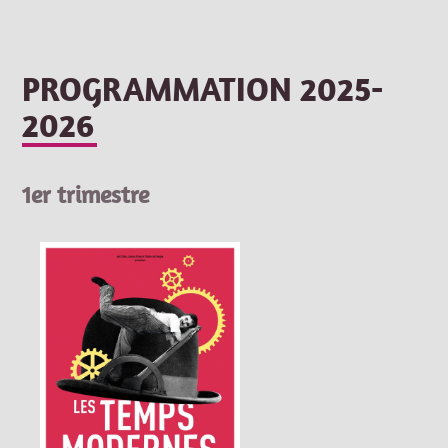
PROGRAMMATION 2025-
2026
1er trimestre