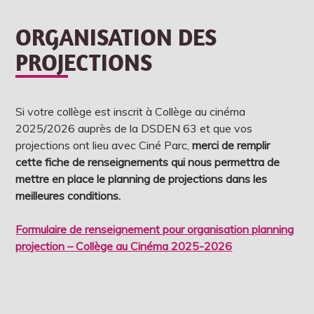
ORGANISATION DES
PROJECTIONS
Si votre collège est inscrit à Collège au cinéma
2025/2026 auprès de la DSDEN 63 et que vos
projections ont lieu avec Ciné Parc,
merci de remplir
cette fiche de renseignements qui nous permettra de
mettre en place le planning de projections dans les
meilleures conditions.
Formulaire de renseignement pour organisation planning
projection – Collège au Cinéma 2025-2026