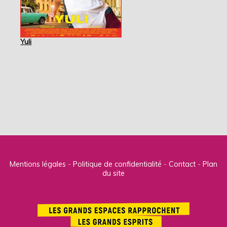
Yuli
Mentions légales
Politique de confidentialité
Contact
Plan
du site