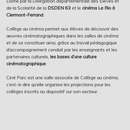
Dôme par la Délégation départementale des Elèves et
de la Scolarité de la
DSDEN 63
et le
cinéma Le Rio à
Clermont-Ferrand
.
Collège au cinéma permet aux élèves de découvrir des
œuvres cinématographiques dans les salles de cinéma
et de se constituer ainsi, grâce au travail pédagogique
d’accompagnement conduit par les enseignants et les
partenaires culturels,
les bases d’une culture
cinématographique
.
Ciné Parc est une salle associée de Collège au cinéma,
c’est-à-dire qu’elle organise les projections pour les
collèges inscrits au dispositif sur son secteur.