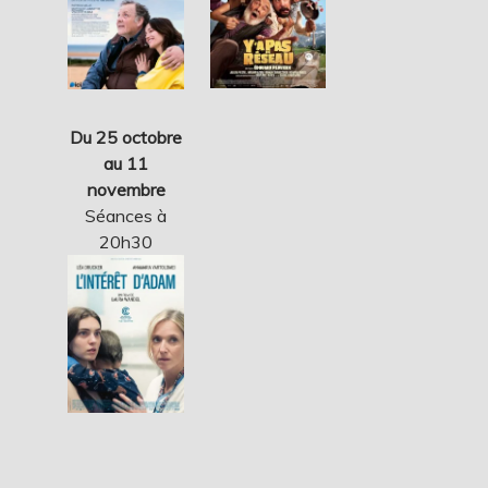
Du 25 octobre
au 11
novembre
Séances à
20h30