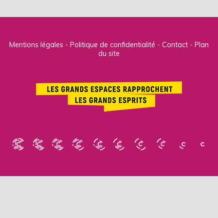
Mentions légales
Politique de confidentialité
Contact
Plan
du site