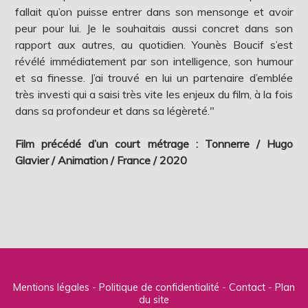
fallait qu’on puisse entrer dans son mensonge et avoir
peur pour lui. Je le souhaitais aussi concret dans son
rapport aux autres, au quotidien. Younès Boucif s’est
révélé immédiatement par son intelligence, son humour
et sa finesse. J’ai trouvé en lui un partenaire d’emblée
très investi qui a saisi très vite les enjeux du film, à la fois
dans sa profondeur et dans sa légèreté."
Film précédé d’un court métrage : Tonnerre / Hugo
Glavier / Animation / France / 2020
Mentions légales
Politique de confidentialité
Contact
Plan
du site