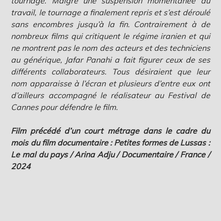
tournage. Malgré une suspension momentanée du
travail, le tournage a finalement repris et s’est déroulé
sans encombres jusqu’à la fin. Contrairement à de
nombreux films qui critiquent le régime iranien et qui
ne montrent pas le nom des acteurs et des techniciens
au générique, Jafar Panahi a fait figurer ceux de ses
différents collaborateurs. Tous désiraient que leur
nom apparaisse à l’écran et plusieurs d’entre eux ont
d’ailleurs accompagné le réalisateur au Festival de
Cannes pour défendre le film.
Film précédé d’un court métrage dans le cadre du
mois du film documentaire : Petites formes de Lussas :
Le mal du pays / Arina Adju / Documentaire / France /
2024