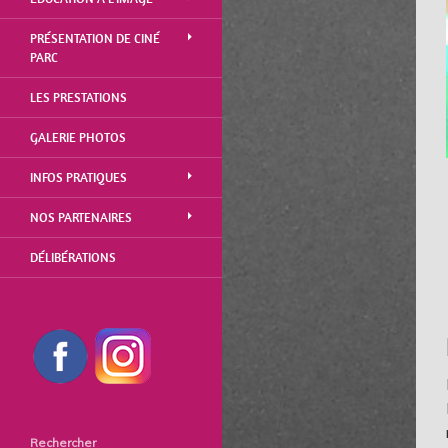
PRÉSENTATION DE CINÉ
PARC
LES PRESTATIONS
GALERIE PHOTOS
INFOS PRATIQUES
NOS PARTENAIRES
DÉLIBÉRATIONS
Rechercher