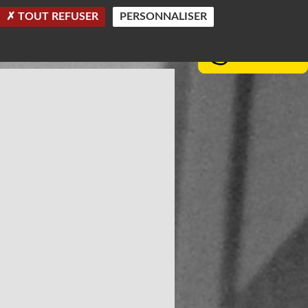
TOUT REFUSER
PERSONNALISER