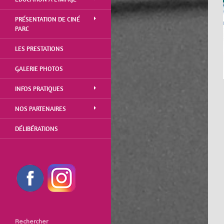
PRÉSENTATION DE CINÉ
PARC
LES PRESTATIONS
GALERIE PHOTOS
INFOS PRATIQUES
NOS PARTENAIRES
DÉLIBÉRATIONS
Rechercher