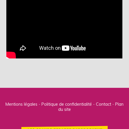
Mentions légales
Politique de confidentialité
Contact
Plan
du site