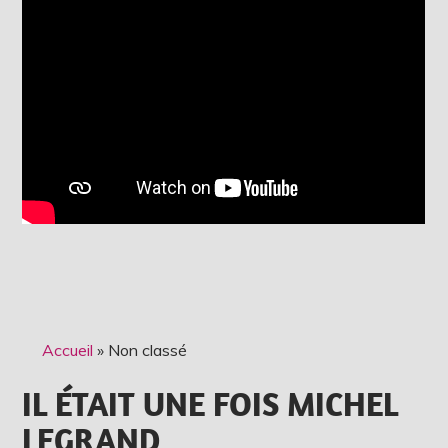
Accueil
»
Non classé
IL ÉTAIT UNE FOIS MICHEL
LEGRAND