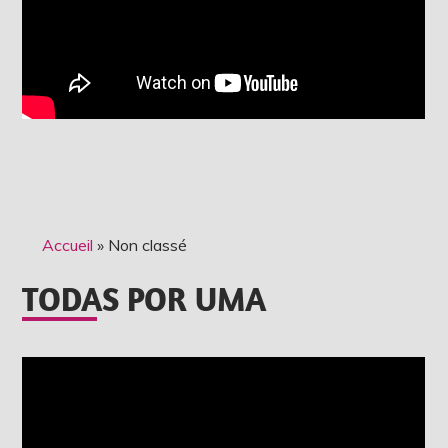
Accueil
»
Non classé
TODAS POR UMA