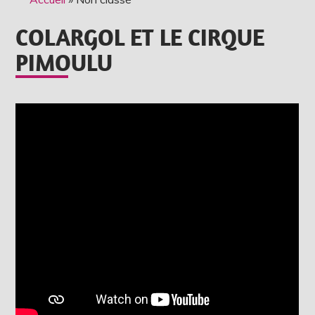
COLARGOL ET LE CIRQUE
PIMOULU