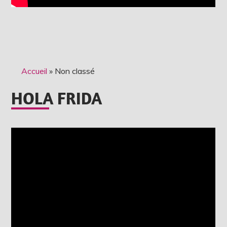
Accueil
»
Non classé
HOLA FRIDA