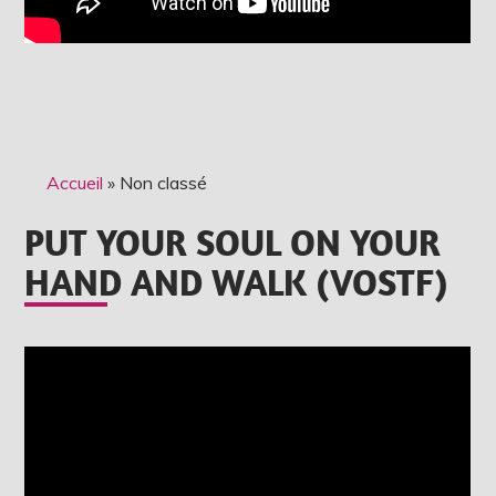
Accueil
»
Non classé
PUT YOUR SOUL ON YOUR
HAND AND WALK (VOSTF)