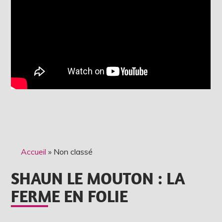
Accueil
»
Non classé
SHAUN LE MOUTON : LA
FERME EN FOLIE