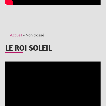
Accueil
»
Non classé
LE ROI SOLEIL