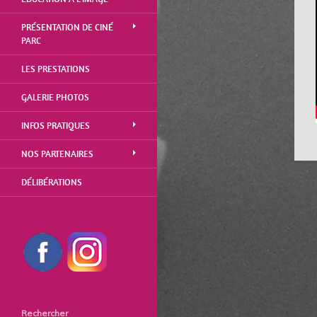
PRÉSENTATION DE CINÉ
PARC
LES PRESTATIONS
GALERIE PHOTOS
INFOS PRATIQUES
NOS PARTENAIRES
DÉLIBÉRATIONS
Rechercher