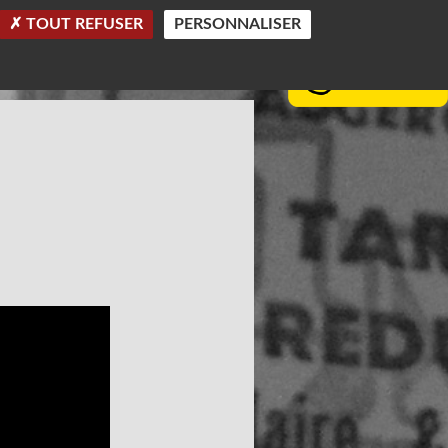
TOUT REFUSER
PERSONNALISER