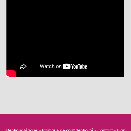
Mentions légales
Politique de confidentialité
Contact
Plan