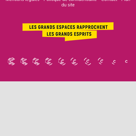
du site