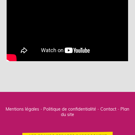
Mentions légales
Politique de confidentialité
Contact
Plan
du site