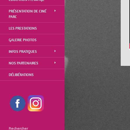
PRÉSENTATION DE CINÉ
PARC
LES PRESTATIONS
GALERIE PHOTOS
INFOS PRATIQUES
NOS PARTENAIRES
DÉLIBÉRATIONS
Rechercher