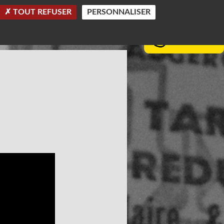
TOUT REFUSER
PERSONNALISER